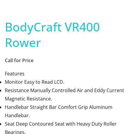
BodyCraft VR400
Rower
Call for Price
Features
Monitor Easy to Read LCD.
Resistance Manually Controlled Air and Eddy Current
Magnetic Resistance.
Handlebar Straight Bar Comfort Grip Aluminum
Handlebar.
Seat Deep Contoured Seat with Heavy Duty Roller
Bearings.