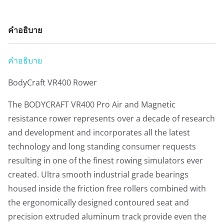
คำอธิบาย
คำอธิบาย
BodyCraft VR400 Rower
The BODYCRAFT VR400 Pro Air and Magnetic
resistance rower represents over a decade of research
and development and incorporates all the latest
technology and long standing consumer requests
resulting in one of the finest rowing simulators ever
created. Ultra smooth industrial grade bearings
housed inside the friction free rollers combined with
the ergonomically designed contoured seat and
precision extruded aluminum track provide even the