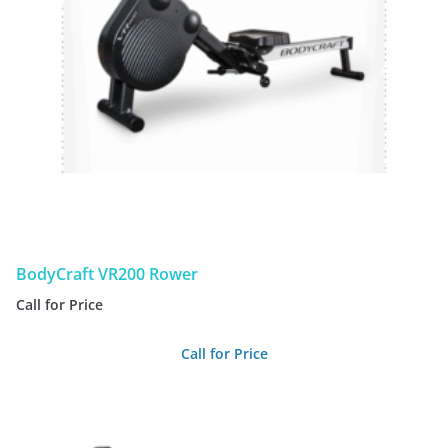
BodyCraft VR200 Rower
Call for Price
Call for Price