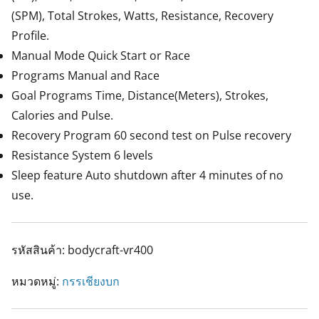
(SPM), Total Strokes, Watts, Resistance, Recovery
Profile.
Manual Mode Quick Start or Race
Programs Manual and Race
Goal Programs Time, Distance(Meters), Strokes,
Calories and Pulse.
Recovery Program 60 second test on Pulse recovery
Resistance System 6 levels
Sleep feature Auto shutdown after 4 minutes of no
use.
รหัสสินค้า:
bodycraft-vr400
หมวดหมู่:
กรรเชียงบก