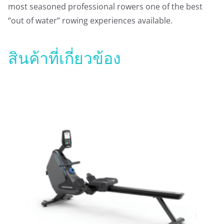
most seasoned professional rowers one of the best
“out of water” rowing experiences available.
สินค้าที่เกี่ยวข้อง