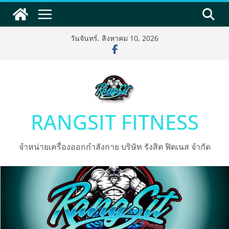
Skip
to
content
วันจันทร์, สิงหาคม 10, 2026
RANGSIT FITNESS
จำหน่ายเครื่องออกกำลังกาย บริษัท รังสิต ฟิตเนส จำกัด