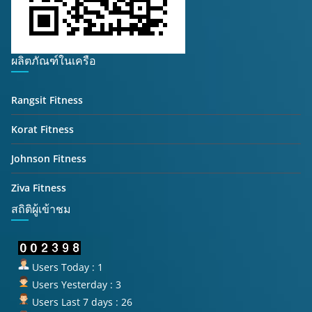
ผลิตภัณฑ์ในเครือ
Rangsit Fitness
Korat Fitness
Johnson Fitness
Ziva Fitness
สถิติผู้เข้าชม
Users Today : 1
Users Yesterday : 3
Users Last 7 days : 26