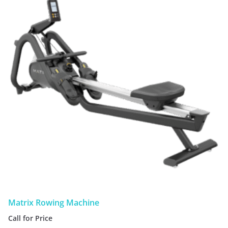
Matrix Rowing Machine
Call for Price