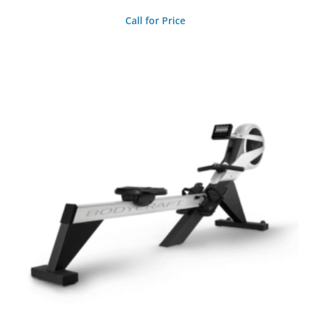
Call for Price