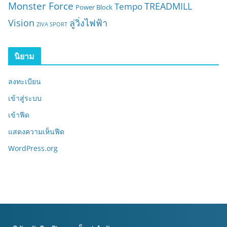
Monster Force
TREADMILL
Tempo
Power Block
Vision
ลู่วิ่งไฟฟ้า
ZIVA SPORT
นิยาม
ลงทะเบียน
เข้าสู่ระบบ
เข้าฟีด
แสดงความเห็นฟีด
WordPress.org