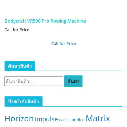
Bodycraft VR500 Pro Rowing Machine
Call for Price
Call for Price
ค้นหาสินค้า
ค้
ค้นหา
น
ห
า
ป้ายกำกับสินค้า
:
Matrix
Horizon
Impulse
Landice
Infiniti