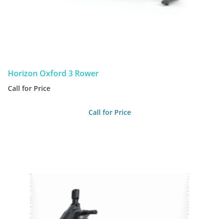
Horizon Oxford 3 Rower
Call for Price
Call for Price