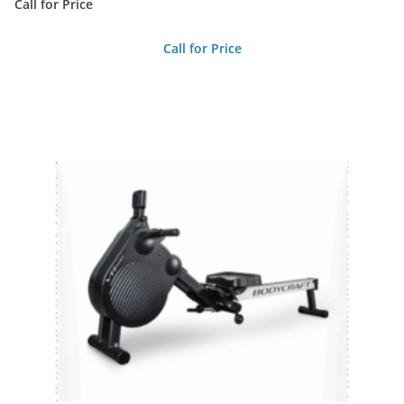
Call for Price
Call for Price