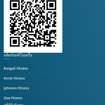
ผลิตภัณฑ์ในเครือ
Rangsit Fitness
Korat Fitness
Johnson Fitness
Ziva Fitness