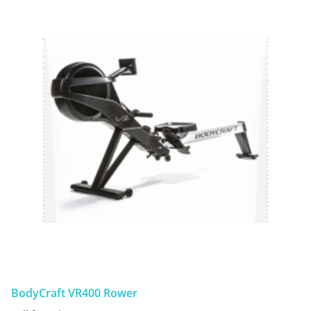
BodyCraft VR400 Rower