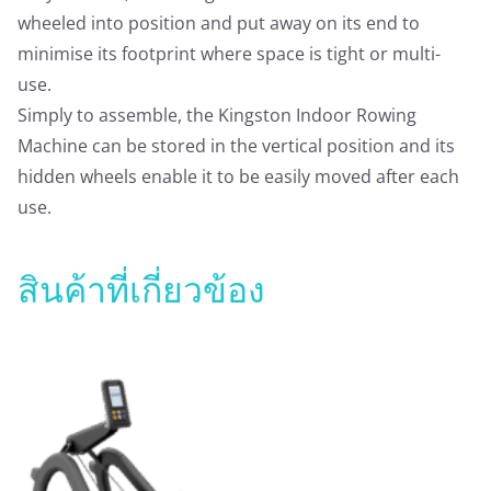
wheeled into position and put away on its end to
minimise its footprint where space is tight or multi-
use.
Simply to assemble, the Kingston Indoor Rowing
Machine can be stored in the vertical position and its
hidden wheels enable it to be easily moved after each
use.
สินค้าที่เกี่ยวข้อง