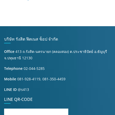
บริษัท รังสิต ฟิตเนส ช็อป จำกัด
Office
413 ถ.รังสิต-นครนายก (คลองสอง) ต.ประชาธิปัตย์ อ.ธัญบุรี
จ.ปทุมธานี 12130
Telephone
02-044-5285
Mobile
081-928-4119, 081-350-4459
LINE ID
@s413
LINE QR-CODE