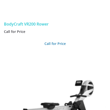
BodyCraft VR200 Rower
Call for Price
Call for Price