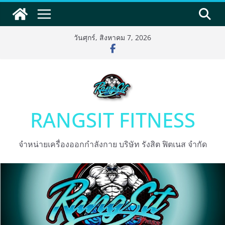
Skip
to
content
วันศุกร์, สิงหาคม 7, 2026
RANGSIT FITNESS
จำหน่ายเครื่องออกกำลังกาย บริษัท รังสิต ฟิตเนส จำกัด