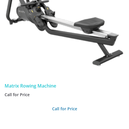
Matrix Rowing Machine
Call for Price
Call for Price