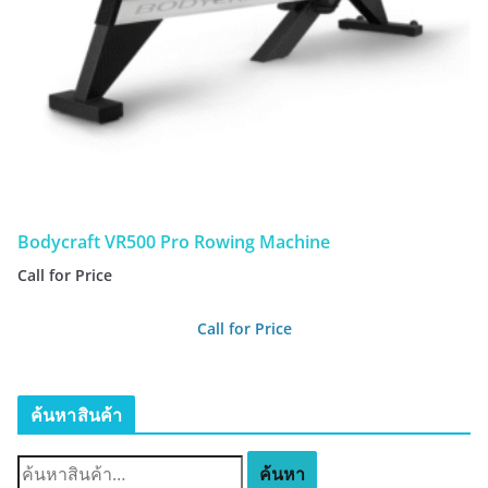
Bodycraft VR500 Pro Rowing Machine
Call for Price
Call for Price
ค้นหาสินค้า
ค้
ค้นหา