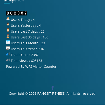
สถิติผู้เข้าชม
Users Today : 4
Users Yesterday : 4
Users Last 7 days : 26
Users Last 30 days : 100
Users This Month : 23
Users This Year : 704
Total Users : 2387
Total views : 603183
Powered By
WPS Visitor Counter
Copyright © 2026
RANGSIT FITNESS
. All rights reserved.