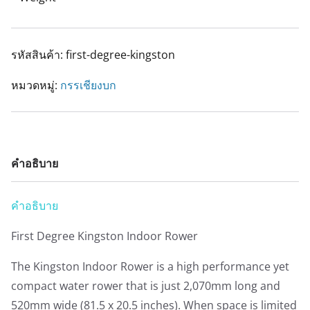
รหัสสินค้า:
first-degree-kingston
หมวดหมู่:
กรรเชียงบก
คำอธิบาย
คำอธิบาย
First Degree Kingston Indoor Rower
The Kingston Indoor Rower is a high performance yet
compact water rower that is just 2,070mm long and
520mm wide (81.5 x 20.5 inches). When space is limited