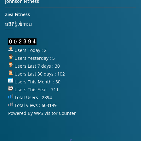
Johnson Fitness
Ziva Fitness
สถิติผู้เข้าชม
Users Today : 2
Users Yesterday : 5
Users Last 7 days : 30
Users Last 30 days : 102
Users This Month : 30
Users This Year : 711
Total Users : 2394
Total views : 603199
Powered By
WPS Visitor Counter