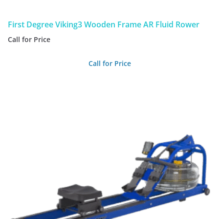
First Degree Viking3 Wooden Frame AR Fluid Rower
Call for Price
Call for Price