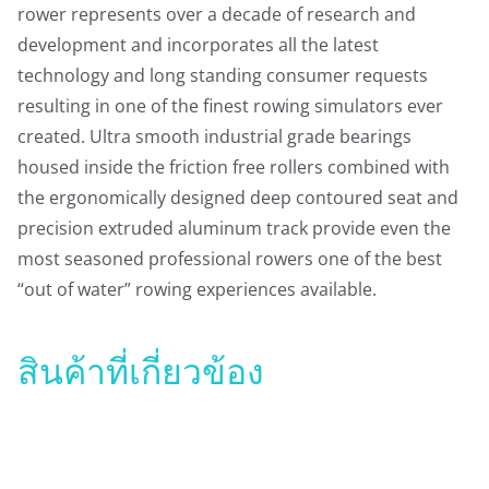
rower represents over a decade of research and
development and incorporates all the latest
technology and long standing consumer requests
resulting in one of the finest rowing simulators ever
created. Ultra smooth industrial grade bearings
housed inside the friction free rollers combined with
the ergonomically designed deep contoured seat and
precision extruded aluminum track provide even the
most seasoned professional rowers one of the best
“out of water” rowing experiences available.
สินค้าที่เกี่ยวข้อง