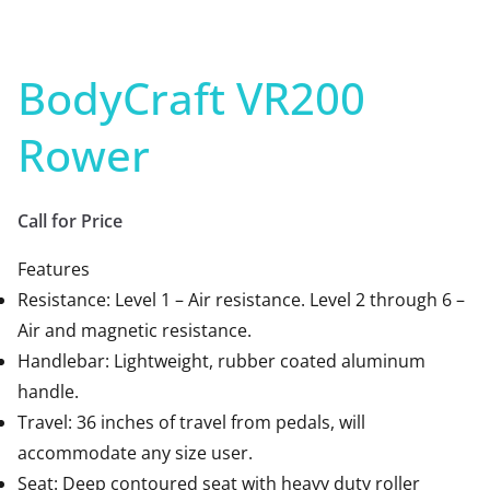
BodyCraft VR200
Rower
Call for Price
Features
Resistance: Level 1 – Air resistance. Level 2 through 6 –
Air and magnetic resistance.
Handlebar: Lightweight, rubber coated aluminum
handle.
Travel: 36 inches of travel from pedals, will
accommodate any size user.
Seat: Deep contoured seat with heavy duty roller