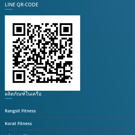
LINE QR-CODE
ผลิตภัณฑ์ในเครือ
Rangsit Fitness
Korat Fitness