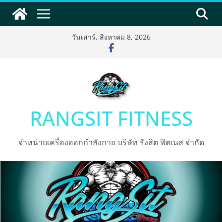
Skip
to
content
วันเสาร์, สิงหาคม 8, 2026
RANGSIT FITNESS
จำหน่ายเครื่องออกกำลังกาย บริษัท รังสิต ฟิตเนส จำกัด