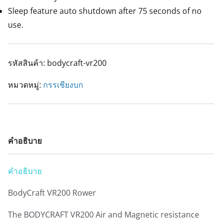
Sleep feature auto shutdown after 75 seconds of no
use.
รหัสสินค้า:
bodycraft-vr200
หมวดหมู่:
กรรเชียงบก
คำอธิบาย
คำอธิบาย
BodyCraft VR200 Rower
The BODYCRAFT VR200 Air and Magnetic resistance