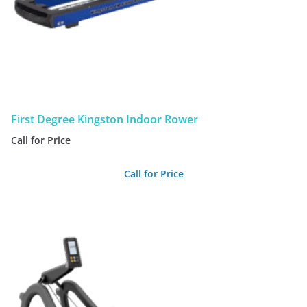
First Degree Kingston Indoor Rower
Call for Price
Call for Price