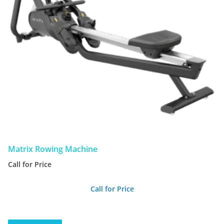
Matrix Rowing Machine
Call for Price
Call for Price