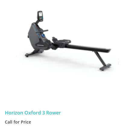
Horizon Oxford 3 Rower
Call for Price