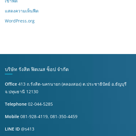
เข้าฟีด
แสดงความเห็นฟีด
WordPress.org
บริษัท รังสิต ฟิตเนส ช็อป จำกัด
Office
413 ถ.รังสิต-นครนายก (คลองสอง) ต.ประชาธิปัตย์ อ.ธัญบุรี
จ.ปทุมธานี 12130
Telephone
02-044-5285
Mobile
081-928-4119, 081-350-4459
LINE ID
@s413