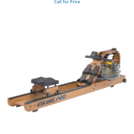
Call for Price