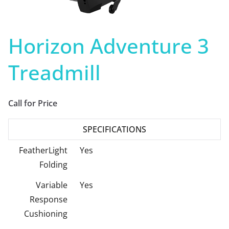
Horizon Adventure 3
Treadmill
Call for Price
SPECIFICATIONS
FeatherLight
Yes
Folding
Variable
Yes
Response
Cushioning