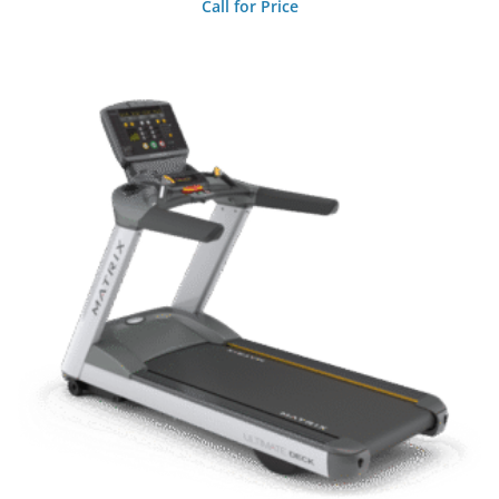
Call for Price