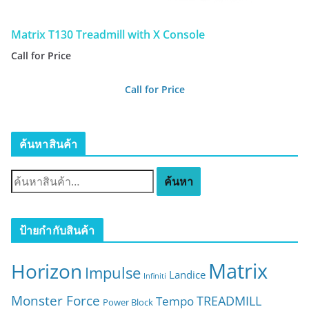
Matrix T130 Treadmill with X Console
Call for Price
Call for Price
ค้นหาสินค้า
ค้
ค้นหา
น
ห
า
ป้ายกำกับสินค้า
:
Matrix
Horizon
Impulse
Landice
Infiniti
Monster Force
TREADMILL
Tempo
Power Block