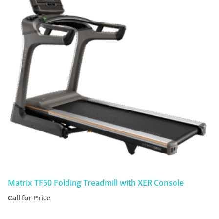
Matrix TF50 Folding Treadmill with XER Console
Call for Price