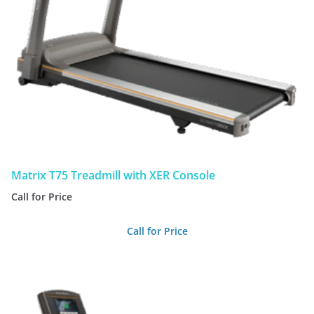
Matrix T75 Treadmill with XER Console
Call for Price
Call for Price