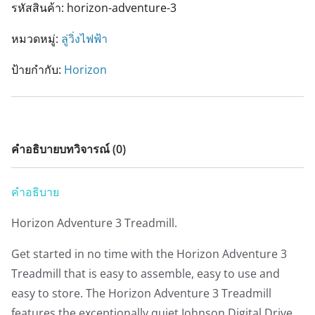
รหัสสินค้า:
horizon-adventure-3
หมวดหมู่:
ลู่วิ่งไฟฟ้า
ป้ายกำกับ:
Horizon
คำอธิบาย
บทวิจารณ์ (0)
คำอธิบาย
Horizon Adventure 3 Treadmill.
Get started in no time with the Horizon Adventure 3
Treadmill that is easy to assemble, easy to use and
easy to store. The Horizon Adventure 3 Treadmill
features the exceptionally quiet Johnson Digital Drive