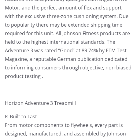
Motor, and the perfect amount of flex and support
with the exclusive three-zone cushioning system. Due
to popularity there may be extended shipping time
required for this unit. All Johnson Fitness products are
held to the highest international standards. The
Adventure 3 was rated “Good” at 89.74% by ETM Test
Magazine, a reputable German publication dedicated
to informing consumers through objective, non-biased
product testing .
Horizon Adventure 3 Treadmill
Is Built to Last.
From motor components to flywheels, every part is
designed, manufactured, and assembled by Johnson