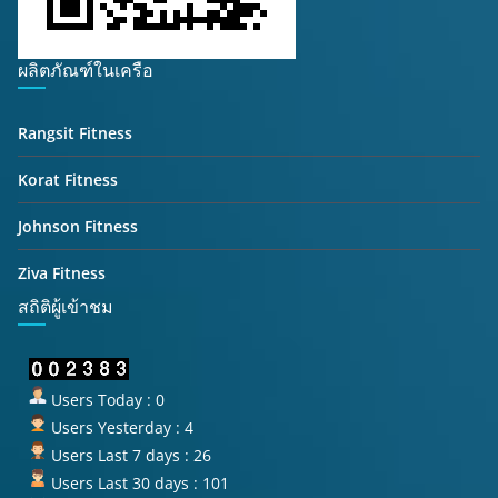
ผลิตภัณฑ์ในเครือ
Rangsit Fitness
Korat Fitness
Johnson Fitness
Ziva Fitness
สถิติผู้เข้าชม
Users Today : 0
Users Yesterday : 4
Users Last 7 days : 26
Users Last 30 days : 101