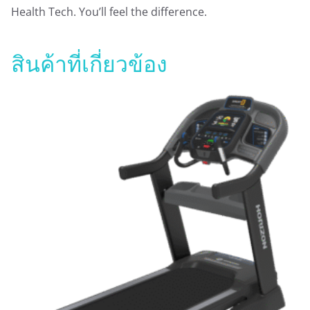
Health Tech. You’ll feel the difference.
สินค้าที่เกี่ยวข้อง