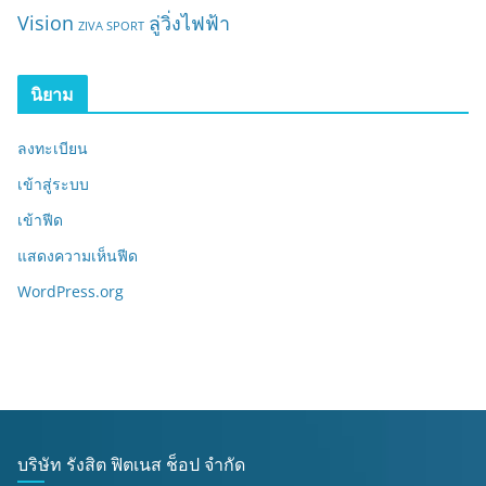
Vision
ลู่วิ่งไฟฟ้า
ZIVA SPORT
นิยาม
ลงทะเบียน
เข้าสู่ระบบ
เข้าฟีด
แสดงความเห็นฟีด
WordPress.org
บริษัท รังสิต ฟิตเนส ช็อป จำกัด