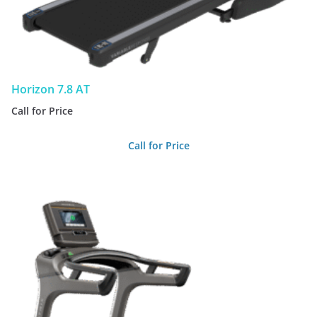
Horizon 7.8 AT
Call for Price
Call for Price