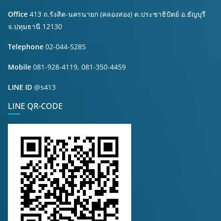
Office
413 ถ.รังสิต-นครนายก (คลองสอง) ต.ประชาธิปัตย์ อ.ธัญบุรี
จ.ปทุมธานี 12130
Telephone
02-044-5285
Mobile
081-928-4119, 081-350-4459
LINE ID
@s413
LINE QR-CODE