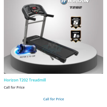
Horizon T202 Treadmill
Call for Price
Call for Price