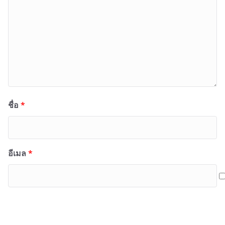
ชื่อ
*
อีเมล
*