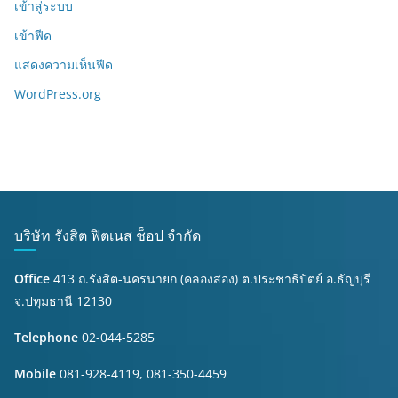
เข้าสู่ระบบ
เข้าฟีด
แสดงความเห็นฟีด
WordPress.org
บริษัท รังสิต ฟิตเนส ช็อป จำกัด
Office
413 ถ.รังสิต-นครนายก (คลองสอง) ต.ประชาธิปัตย์ อ.ธัญบุรี
จ.ปทุมธานี 12130
Telephone
02-044-5285
Mobile
081-928-4119, 081-350-4459