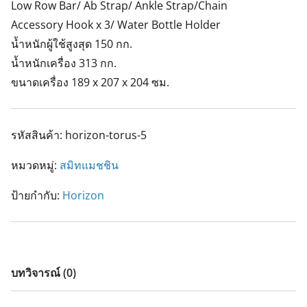
Low Row Bar/ Ab Strap/ Ankle Strap/Chain
Accessory Hook x 3/ Water Bottle Holder
น้ำหนักผู้ใช้สูงสุด 150 กก.
น้ำหนักเครื่อง 313 กก.
ขนาดเครื่อง 189 x 207 x 204 ซม.
รหัสสินค้า:
horizon-torus-5
หมวดหมู่:
สมิทแมชชิน
ป้ายกำกับ:
Horizon
บทวิจารณ์ (0)