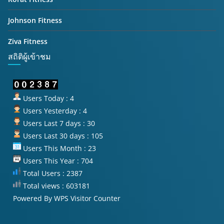
Johnson Fitness
Ziva Fitness
สถิติผู้เข้าชม
Users Today : 4
Users Yesterday : 4
Users Last 7 days : 30
Users Last 30 days : 105
Users This Month : 23
Users This Year : 704
Total Users : 2387
Total views : 603181
Powered By
WPS Visitor Counter