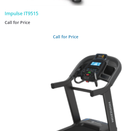
Impulse IT9515
Call for Price
Call for Price