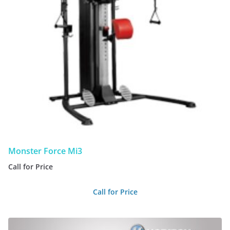
Monster Force Mi3
Call for Price
Call for Price