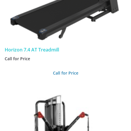
Horizon 7.4 AT Treadmill
Call for Price
Call for Price