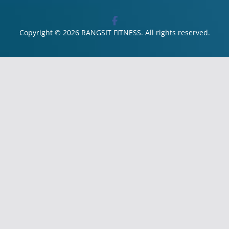
Copyright © 2026
RANGSIT FITNESS
. All rights reserved.