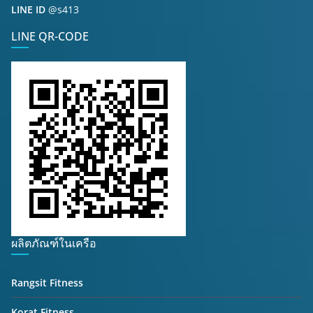
LINE ID
@s413
LINE QR-CODE
ผลิตภัณฑ์ในเครือ
Rangsit Fitness
Korat Fitness