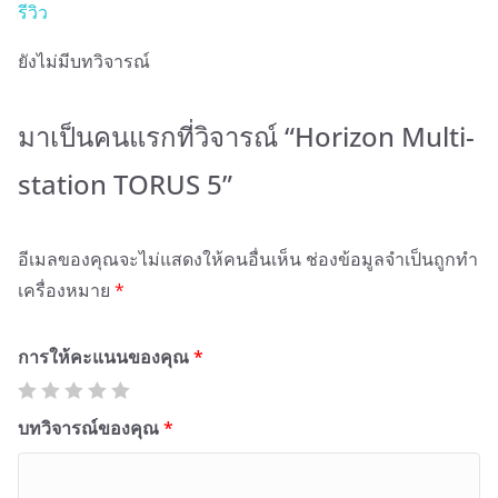
รีวิว
ยังไม่มีบทวิจารณ์
มาเป็นคนแรกที่วิจารณ์ “Horizon Multi-
station TORUS 5”
อีเมลของคุณจะไม่แสดงให้คนอื่นเห็น
ช่องข้อมูลจำเป็นถูกทำ
เครื่องหมาย
*
การให้คะแนนของคุณ
*
บทวิจารณ์ของคุณ
*