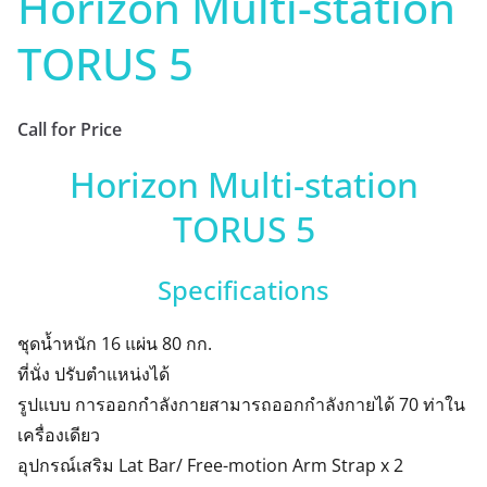
Horizon Multi-station
TORUS 5
Call for Price
Horizon Multi-station
TORUS 5
Specifications
ชุดน้ำหนัก 16 แผ่น 80 กก.
ที่นั่ง ปรับตำแหน่งได้
รูปแบบ การออกกำลังกายสามารถออกกำลังกายได้ 70 ท่าใน
เครื่องเดียว
อุปกรณ์เสริม Lat Bar/ Free-motion Arm Strap x 2