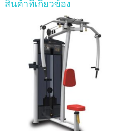
สินค้าที่เกี่ยวข้อง