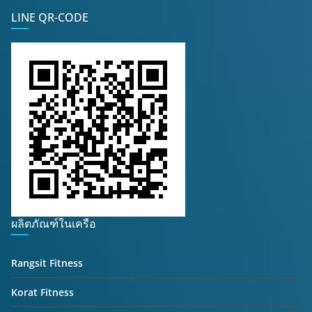
LINE QR-CODE
ผลิตภัณฑ์ในเครือ
Rangsit Fitness
Korat Fitness