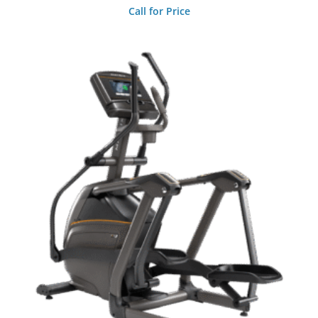
Call for Price