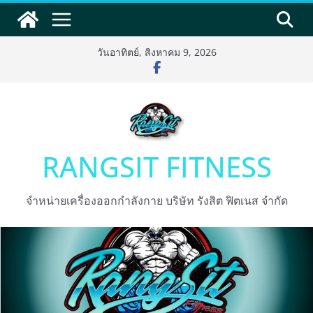
Skip
to
content
วันอาทิตย์, สิงหาคม 9, 2026
RANGSIT FITNESS
จำหน่ายเครื่องออกกำลังกาย บริษัท รังสิต ฟิตเนส จำกัด