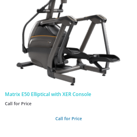
Matrix E50 Elliptical with XER Console
Call for Price
Call for Price