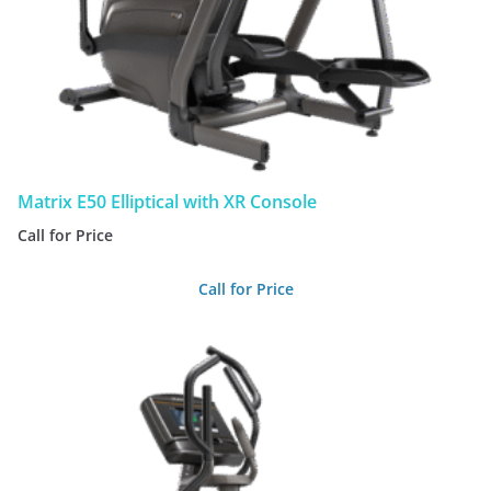
Matrix E50 Elliptical with XR Console
Call for Price
Call for Price