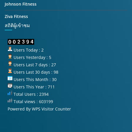
Johnson Fitness
Ziva Fitness
สถิติผู้เข้าชม
Users Today : 2
Users Yesterday : 5
Users Last 7 days : 27
Users Last 30 days : 98
Users This Month : 30
Users This Year : 711
Total Users : 2394
Total views : 603199
Powered By
WPS Visitor Counter