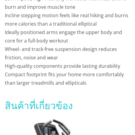
burn and improve muscle tone
Incline stepping motion feels like real hiking and burns
more calories than a traditional elliptical
Ideally positioned arms engage the upper body and
core for a full-body workout
Wheel- and track-free suspension design reduces
friction, noise and wear
High-quality components provide lasting durability
Compact footprint fits your home more comfortably
than larger treadmills and ellipticals
สินค้าที่เกี่ยวข้อง