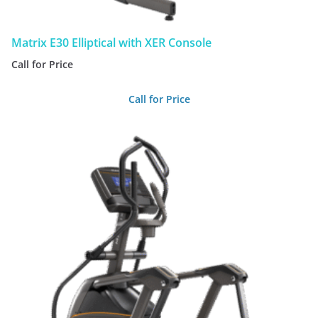
Matrix E30 Elliptical with XER Console
Call for Price
Call for Price