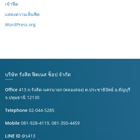
เข้าฟีด
แสดงความเห็นฟีด
WordPress.org
บริษัท รังสิต ฟิตเนส ช็อป จำกัด
Office
413 ถ.รังสิต-นครนายก (คลองสอง) ต.ประชาธิปัตย์ อ.ธัญบุรี
จ.ปทุมธานี 12130
Telephone
02-044-5285
Mobile
081-928-4119, 081-350-4459
LINE ID
@s413