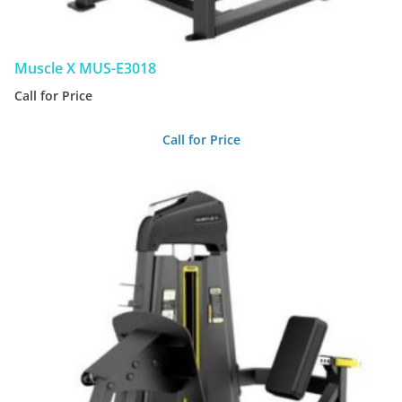
Muscle X MUS-E3018
Call for Price
Call for Price