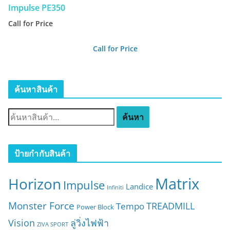
Impulse PE350
Call for Price
Call for Price
ค้นหาสินค้า
ค้
ค้นหา
น
ห
า
ป้ายกำกับสินค้า
:
Matrix
Horizon
Impulse
Landice
Infiniti
Monster Force
TREADMILL
Tempo
Power Block
Vision
ลู่วิ่งไฟฟ้า
ZIVA SPORT