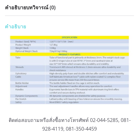
คำอธิบาย
บทวิจารณ์ (0)
คำอธิบาย
ติดต่อสอบถามหรือสั่งซื้อทางโทรศัพท์ 02-044-5285, 081-
928-4119, 081-350-4459