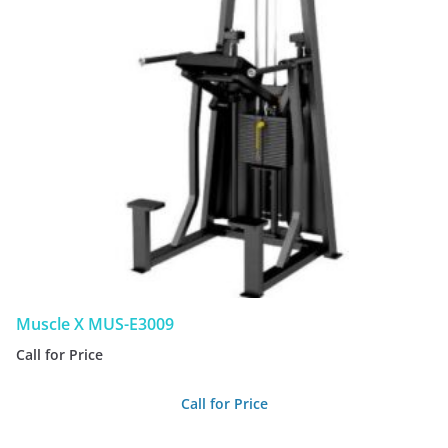
Muscle X MUS-E3009
Call for Price
Call for Price