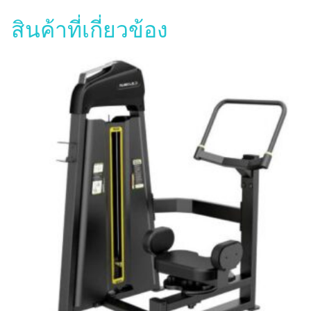
สินค้าที่เกี่ยวข้อง