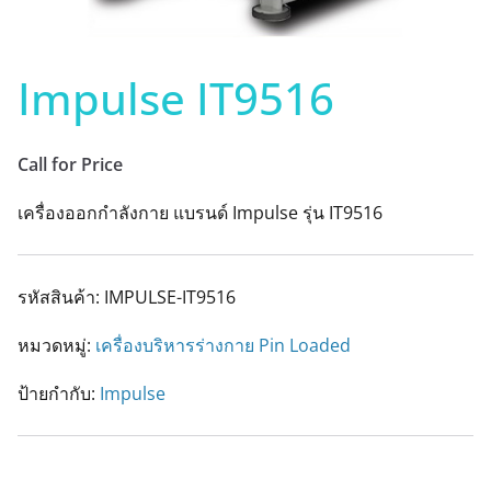
Impulse IT9516
Call for Price
เครื่องออกกำลังกาย แบรนด์ Impulse รุ่น IT9516
รหัสสินค้า:
IMPULSE-IT9516
หมวดหมู่:
เครื่องบริหารร่างกาย Pin Loaded
ป้ายกำกับ:
Impulse