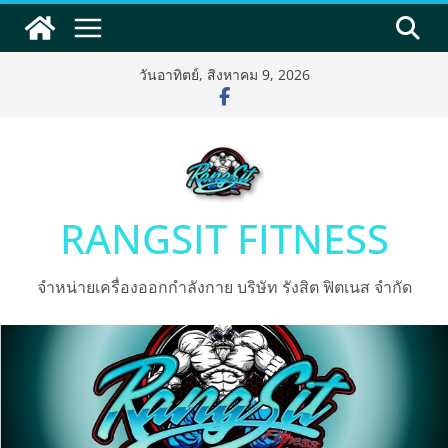
Skip
to
content
วันอาทิตย์, สิงหาคม 9, 2026
RANGSIT FITNESS
จำหน่ายเครื่องออกกำลังกาย บริษัท รังสิต ฟิตเนส จำกัด