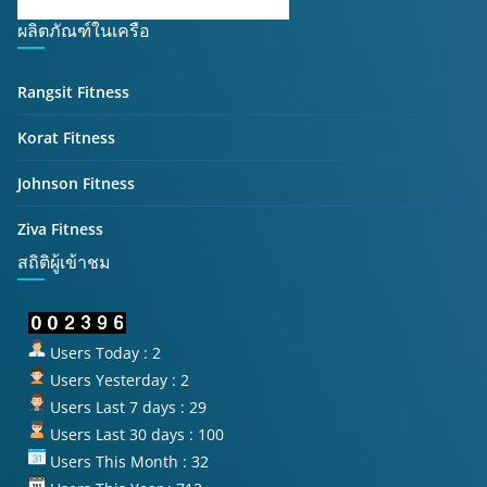
ผลิตภัณฑ์ในเครือ
Rangsit Fitness
Korat Fitness
Johnson Fitness
Ziva Fitness
สถิติผู้เข้าชม
Users Today : 2
Users Yesterday : 2
Users Last 7 days : 29
Users Last 30 days : 100
Users This Month : 32