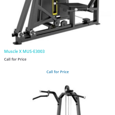
Muscle X MUS-E3003
Call for Price
Call for Price