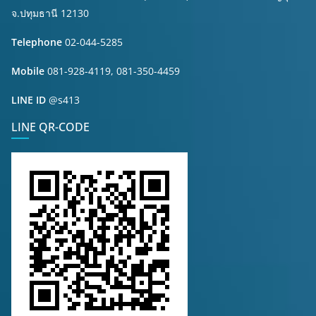
จ.ปทุมธานี 12130
Telephone
02-044-5285
Mobile
081-928-4119, 081-350-4459
LINE ID
@s413
LINE QR-CODE