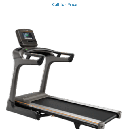
Call for Price