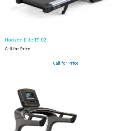
Horizon Elite T9-02
Call for Price
Call for Price