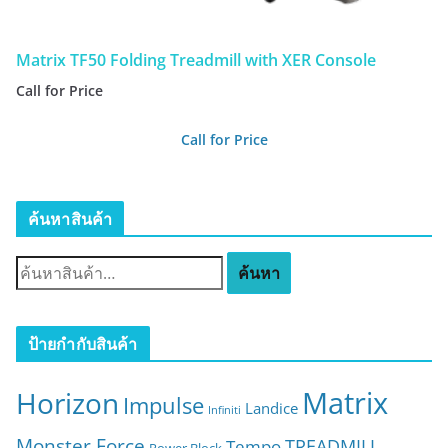
Matrix TF50 Folding Treadmill with XER Console
Call for Price
Call for Price
ค้นหาสินค้า
ค้
ค้นหา
น
ห
า
ป้ายกำกับสินค้า
:
Matrix
Horizon
Impulse
Landice
Infiniti
Monster Force
TREADMILL
Tempo