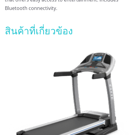
Bluetooth connectivity.
สินค้าที่เกี่ยวข้อง