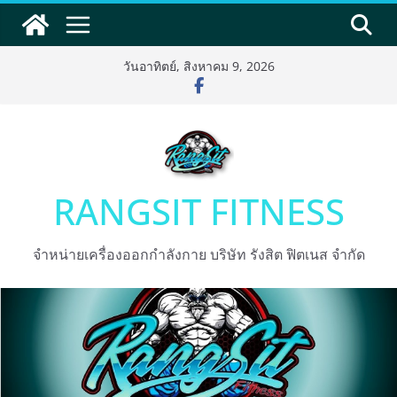
Skip
to
content
วันอาทิตย์, สิงหาคม 9, 2026
RANGSIT FITNESS
จำหน่ายเครื่องออกกำลังกาย บริษัท รังสิต ฟิตเนส จำกัด