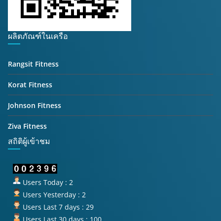
ผลิตภัณฑ์ในเครือ
Rangsit Fitness
Korat Fitness
Johnson Fitness
Ziva Fitness
สถิติผู้เข้าชม
Users Today : 2
Users Yesterday : 2
Users Last 7 days : 29
Users Last 30 days : 100