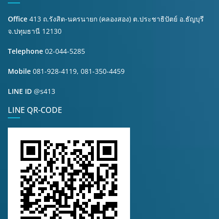
Office
413 ถ.รังสิต-นครนายก (คลองสอง) ต.ประชาธิปัตย์ อ.ธัญบุรี
จ.ปทุมธานี 12130
Telephone
02-044-5285
Mobile
081-928-4119, 081-350-4459
LINE ID
@s413
LINE QR-CODE