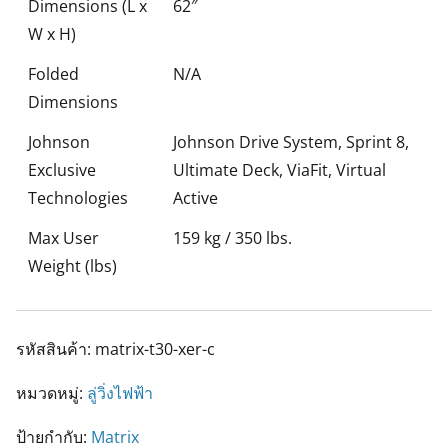
Dimensions (L x
62″
W x H)
Folded
N/A
Dimensions
Johnson
Johnson Drive System, Sprint 8,
Exclusive
Ultimate Deck, ViaFit, Virtual
Technologies
Active
Max User
159 kg / 350 lbs.
Weight (lbs)
รหัสสินค้า:
matrix-t30-xer-c
หมวดหมู่:
ลู่วิ่งไฟฟ้า
ป้ายกำกับ:
Matrix