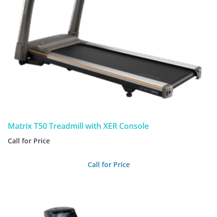
Matrix T50 Treadmill with XER Console
Call for Price
Call for Price