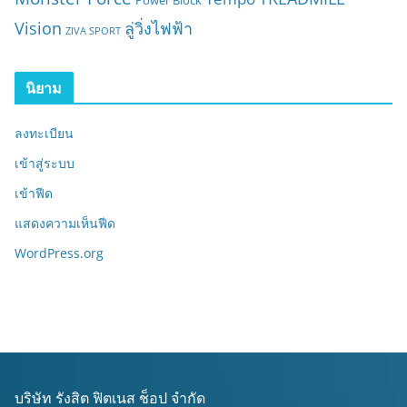
Power Block
Vision
ลู่วิ่งไฟฟ้า
ZIVA SPORT
นิยาม
ลงทะเบียน
เข้าสู่ระบบ
เข้าฟีด
แสดงความเห็นฟีด
WordPress.org
บริษัท รังสิต ฟิตเนส ช็อป จำกัด