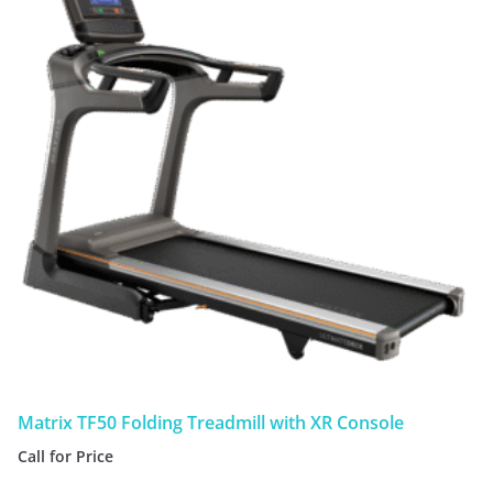
Matrix TF50 Folding Treadmill with XR Console
Call for Price