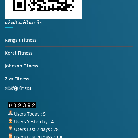
ผลิตภัณฑ์ในเครือ
Rangsit Fitness
Korat Fitness
Johnson Fitness
Ziva Fitness
สถิติผู้เข้าชม
Users Today : 5
Users Yesterday : 4
Users Last 7 days : 28
Users Last 30 days : 100