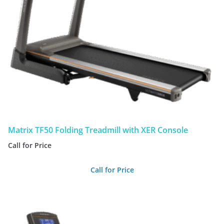
Matrix TF50 Folding Treadmill with XER Console
Call for Price
Call for Price