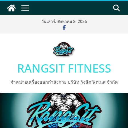
Skip
to
content
วันเสาร์, สิงหาคม 8, 2026
RANGSIT FITNESS
จำหน่ายเครื่องออกกำลังกาย บริษัท รังสิต ฟิตเนส จำกัด