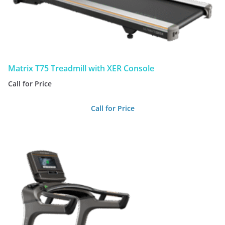
Matrix T75 Treadmill with XER Console
Call for Price
Call for Price