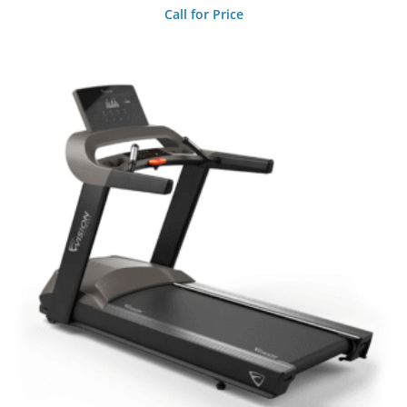
Call for Price