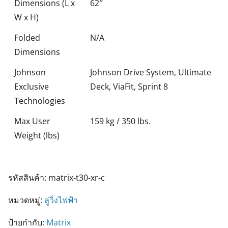
Dimensions (L x
62″
W x H)
Folded
N/A
Dimensions
Johnson
Johnson Drive System, Ultimate
Exclusive
Deck, ViaFit, Sprint 8
Technologies
Max User
159 kg / 350 lbs.
Weight (lbs)
รหัสสินค้า:
matrix-t30-xr-c
หมวดหมู่:
ลู่วิ่งไฟฟ้า
ป้ายกำกับ:
Matrix