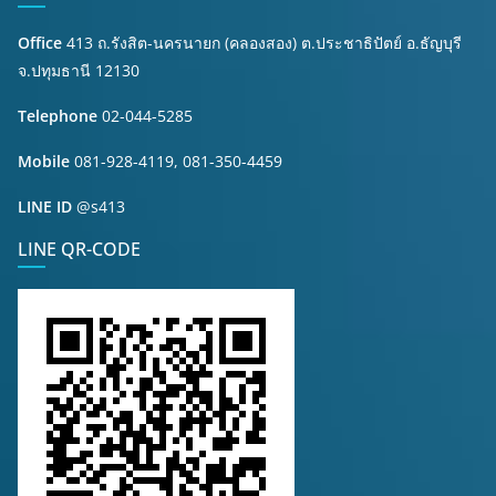
Office
413 ถ.รังสิต-นครนายก (คลองสอง) ต.ประชาธิปัตย์ อ.ธัญบุรี
จ.ปทุมธานี 12130
Telephone
02-044-5285
Mobile
081-928-4119, 081-350-4459
LINE ID
@s413
LINE QR-CODE