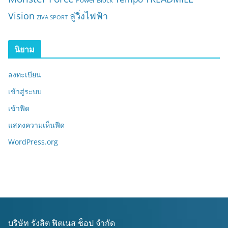
Power Block
Vision
ลู่วิ่งไฟฟ้า
ZIVA SPORT
นิยาม
ลงทะเบียน
เข้าสู่ระบบ
เข้าฟีด
แสดงความเห็นฟีด
WordPress.org
บริษัท รังสิต ฟิตเนส ช็อป จำกัด