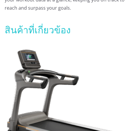
reach and surpass your goals.
สินค้าที่เกี่ยวข้อง