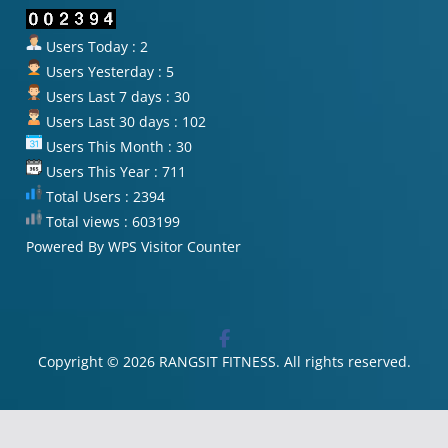
Users Today : 2
Users Yesterday : 5
Users Last 7 days : 30
Users Last 30 days : 102
Users This Month : 30
Users This Year : 711
Total Users : 2394
Total views : 603199
Powered By
WPS Visitor Counter
Copyright © 2026
RANGSIT FITNESS
. All rights reserved.