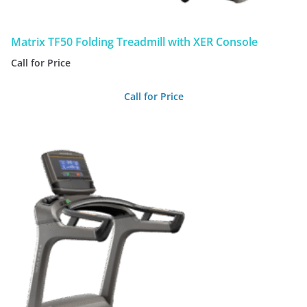
Matrix TF50 Folding Treadmill with XER Console
Call for Price
Call for Price