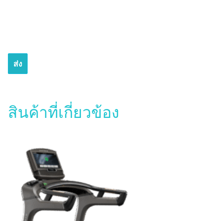
สินค้าที่เกี่ยวข้อง