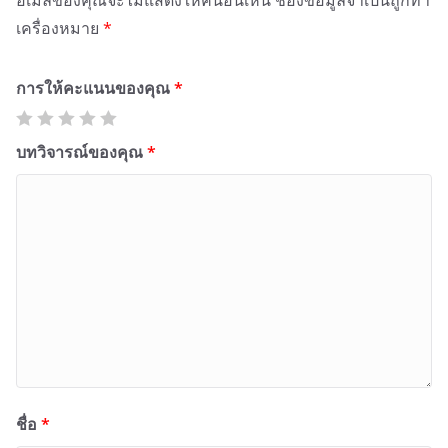
เครื่องหมาย
*
การให้คะแนนของคุณ
*
บทวิจารณ์ของคุณ
*
ชื่อ
*