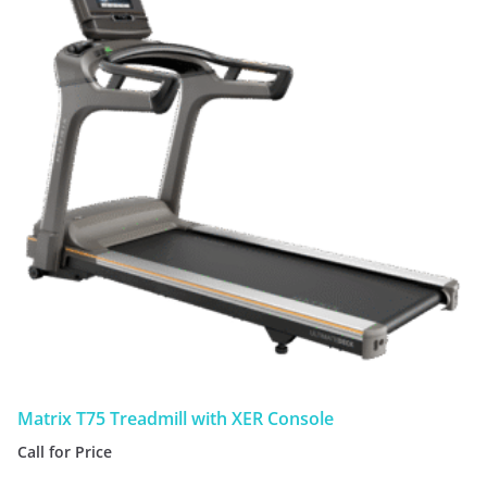
Matrix T75 Treadmill with XER Console
Call for Price