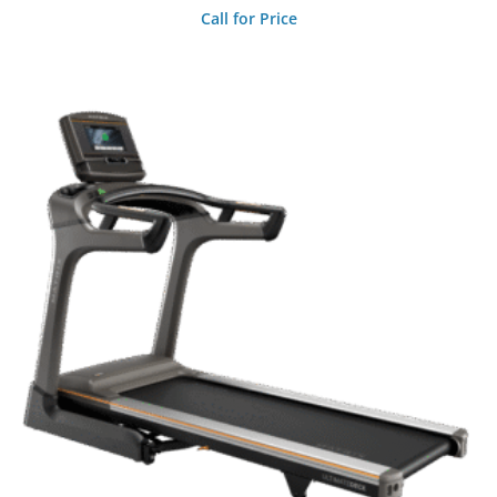
Call for Price