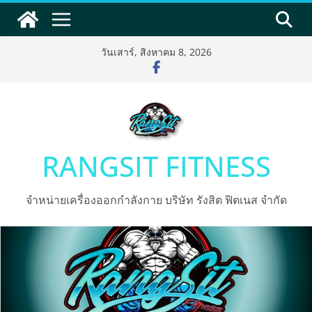
Skip
to
content
วันเสาร์, สิงหาคม 8, 2026
RANGSIT FITNESS
จำหน่ายเครื่องออกกำลังกาย บริษัท รังสิต ฟิตเนส จำกัด