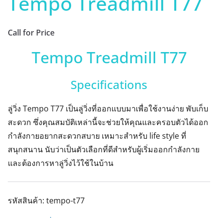
Tempo Treadmill T77
Call for Price
Tempo Treadmill T77
Specifications
ลู่วิ่ง Tempo T77 เป็นลู่วิ่งที่ออกแบบมาเพื่อใช้งานง่าย พับเก็บ
สะดวก ซึ่งคุณสมบัติเหล่านี้จะช่วยให้คุณและครอบตัวได้ออก
กำลังกายอยากสะดวกสบาย เหมาะสำหรับ life style ที่
สนุกสนาน นับว่าเป็นตัวเลือกที่ดีสำหรับผู้เริ่มออกกำลังกาย
และต้องการหาลู่วิ่งไว้ใช้ในบ้าน
รหัสสินค้า:
tempo-t77