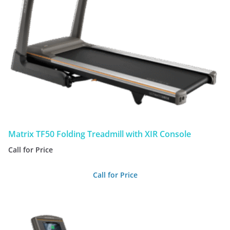
Matrix TF50 Folding Treadmill with XIR Console
Call for Price
Call for Price