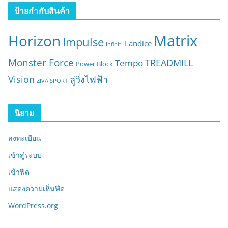
า
ป้ายกำกับสินค้า
:
Matrix
Horizon
Impulse
Landice
Infiniti
Monster Force
TREADMILL
Tempo
Power Block
Vision
ลู่วิ่งไฟฟ้า
ZIVA SPORT
นิยาม
ลงทะเบียน
เข้าสู่ระบบ
เข้าฟีด
แสดงความเห็นฟีด
WordPress.org