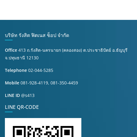
บริษัท รังสิต ฟิตเนส ช็อป จำกัด
Office
413 ถ.รังสิต-นครนายก (คลองสอง) ต.ประชาธิปัตย์ อ.ธัญบุรี
จ.ปทุมธานี 12130
Telephone
02-044-5285
Mobile
081-928-4119, 081-350-4459
LINE ID
@s413
LINE QR-CODE