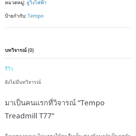
หมวดหมู่:
ลู่วิ่งไฟฟ้า
ป้ายกำกับ:
Tempo
บทวิจารณ์ (0)
รีวิว
ยังไม่มีบทวิจารณ์
มาเป็นคนแรกที่วิจารณ์ “Tempo
Treadmill T77”
อีเมลของคุณจะไม่แสดงให้คนอื่นเห็น
ช่องข้อมูลจำเป็นถูกทำ