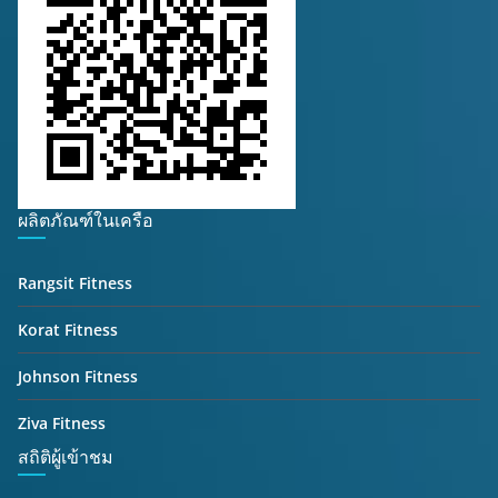
ผลิตภัณฑ์ในเครือ
Rangsit Fitness
Korat Fitness
Johnson Fitness
Ziva Fitness
สถิติผู้เข้าชม